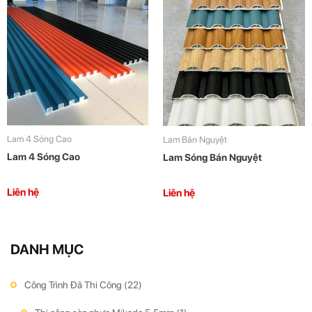
Lam 4 Sóng Cao
Lam Bán Nguyệt
Lam 4 Sóng Cao
Lam Sóng Bán Nguyệt
Liên hệ
Liên hệ
DANH MỤC
Công Trình Đã Thi Công
(22)