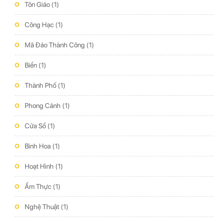
Tôn Giáo
(1)
Công Hạc
(1)
Mã Đáo Thành Công
(1)
Biển
(1)
Thành Phố
(1)
Phong Cảnh
(1)
Cửa Sổ
(1)
Bình Hoa
(1)
Hoạt Hình
(1)
Ẩm Thực
(1)
Nghệ Thuật
(1)