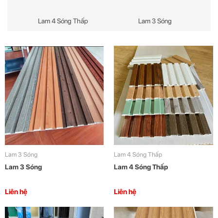
Lam 4 Sóng Thấp
Lam 3 Sóng
Lam 3 Sóng
Lam 4 Sóng Thấp
Lam 3 Sóng
Lam 4 Sóng Thấp
Liên hệ
Liên hệ