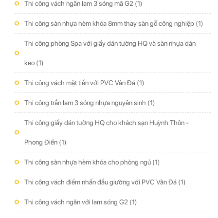
Thi công vách ngăn lam 3 sóng mã G2
(1)
Thi công sàn nhựa hèm khóa 8mm thay sàn gỗ công nghiệp
(1)
Thi công phòng Spa với giấy dán tường HQ và sàn nhựa dán
keo
(1)
Thi công vách mặt tiền với PVC Vân Đá
(1)
Thi công trần lam 3 sóng nhựa nguyên sinh
(1)
Thi công giấy dán tường HQ cho khách sạn Huỳnh Thôn -
Phong Điền
(1)
Thi công sàn nhựa hèm khóa cho phòng ngủ
(1)
Thi công vách điểm nhấn đầu giường với PVC Vân Đá
(1)
Thi công vách ngăn với lam sóng G2
(1)