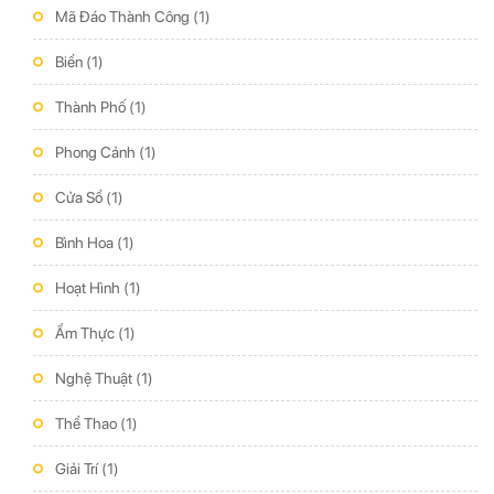
Mã Đáo Thành Công
(1)
Biển
(1)
Thành Phố
(1)
Phong Cảnh
(1)
Cửa Sổ
(1)
Bình Hoa
(1)
Hoạt Hình
(1)
Ẩm Thực
(1)
Nghệ Thuật
(1)
Thể Thao
(1)
Giải Trí
(1)