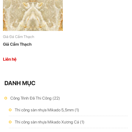
Giả Đá Cẩm Thạch
Giả Cẩm Thạch
Liên hệ
DANH MỤC
Công Trình Đã Thi Công
(22)
Thi công sàn nhựa Mikado 5,5mm
(1)
Thi công sàn nhựa Mikado Xương Cá
(1)