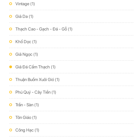
Vintage
(1)
Giả Da
(1)
Thạch Cao - Gạch - Đá - Gỗ
(1)
Khổ Dọc
(1)
Giả Ngọc
(1)
Giả Đá Cẩm Thạch
(1)
Thuận Buồm Xuôi Gió
(1)
Phú Quý - Cây Tiền
(1)
Trần - Sàn
(1)
Tôn Giáo
(1)
Công Hạc
(1)