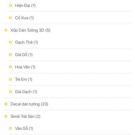
Hiện Đại
(1)
Cổ Xưa
(1)
Xốp Dán Tường 3D
(5)
Gạch Thẻ
(1)
Giả Gỗ
(1)
Hoa Văn
(1)
Trẻ Em
(1)
Giả Gạch
(1)
Decal dán tường
(23)
Simili Trải Sàn
(2)
Vân Gỗ
(1)