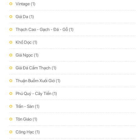
Vintage
(1)
Giả Da
(1)
Thạch Cao - Gạch - Đá - Gỗ
(1)
Khổ Dọc
(1)
Giả Ngọc
(1)
Giả Đá Cẩm Thạch
(1)
Thuận Buồm Xuôi Gió
(1)
Phú Quý - Cây Tiền
(1)
Trần - Sàn
(1)
Tôn Giáo
(1)
Công Hạc
(1)