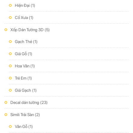
Hiện Đại
(1)
Cổ Xưa
(1)
Xốp Dán Tường 3D
(5)
Gạch Thẻ
(1)
Giả Gỗ
(1)
Hoa Văn
(1)
Trẻ Em
(1)
Giả Gạch
(1)
Decal dán tường
(23)
Simili Trải Sàn
(2)
Vân Gỗ
(1)