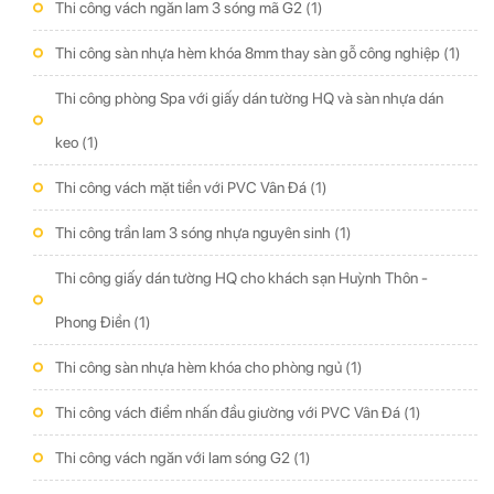
Thi công vách ngăn lam 3 sóng mã G2
(1)
Thi công sàn nhựa hèm khóa 8mm thay sàn gỗ công nghiệp
(1)
Thi công phòng Spa với giấy dán tường HQ và sàn nhựa dán
keo
(1)
Thi công vách mặt tiền với PVC Vân Đá
(1)
Thi công trần lam 3 sóng nhựa nguyên sinh
(1)
Thi công giấy dán tường HQ cho khách sạn Huỳnh Thôn -
Phong Điền
(1)
Thi công sàn nhựa hèm khóa cho phòng ngủ
(1)
Thi công vách điểm nhấn đầu giường với PVC Vân Đá
(1)
Thi công vách ngăn với lam sóng G2
(1)