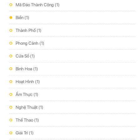
Mã Đáo Thành Công
(1)
Biển
(1)
Thành Phố
(1)
Phong Cảnh
(1)
Cửa Sổ
(1)
Bình Hoa
(1)
Hoạt Hình
(1)
Ẩm Thực
(1)
Nghệ Thuật
(1)
Thể Thao
(1)
Giải Trí
(1)