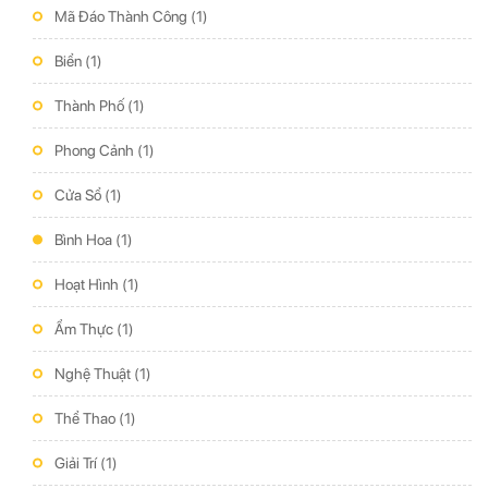
Mã Đáo Thành Công
(1)
Biển
(1)
Thành Phố
(1)
Phong Cảnh
(1)
Cửa Sổ
(1)
Bình Hoa
(1)
Hoạt Hình
(1)
Ẩm Thực
(1)
Nghệ Thuật
(1)
Thể Thao
(1)
Giải Trí
(1)