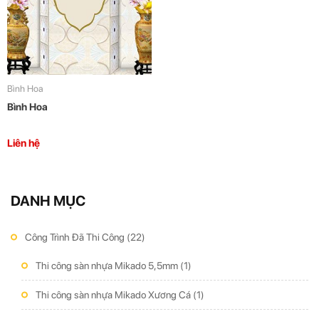
Bình Hoa
Bình Hoa
Liên hệ
DANH MỤC
Công Trình Đã Thi Công
(22)
Thi công sàn nhựa Mikado 5,5mm
(1)
Thi công sàn nhựa Mikado Xương Cá
(1)