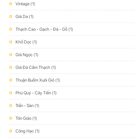
Vintage
(1)
Giả Da
(1)
Thạch Cao - Gạch - Đá - Gỗ
(1)
Khổ Dọc
(1)
Giả Ngọc
(1)
Giả Đá Cẩm Thạch
(1)
Thuận Buồm Xuôi Gió
(1)
Phú Quý - Cây Tiền
(1)
Trần - Sàn
(1)
Tôn Giáo
(1)
Công Hạc
(1)