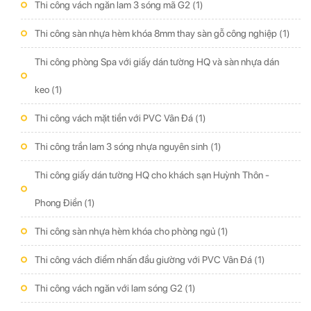
Thi công vách ngăn lam 3 sóng mã G2
(1)
Thi công sàn nhựa hèm khóa 8mm thay sàn gỗ công nghiệp
(1)
Thi công phòng Spa với giấy dán tường HQ và sàn nhựa dán
keo
(1)
Thi công vách mặt tiền với PVC Vân Đá
(1)
Thi công trần lam 3 sóng nhựa nguyên sinh
(1)
Thi công giấy dán tường HQ cho khách sạn Huỳnh Thôn -
Phong Điền
(1)
Thi công sàn nhựa hèm khóa cho phòng ngủ
(1)
Thi công vách điểm nhấn đầu giường với PVC Vân Đá
(1)
Thi công vách ngăn với lam sóng G2
(1)