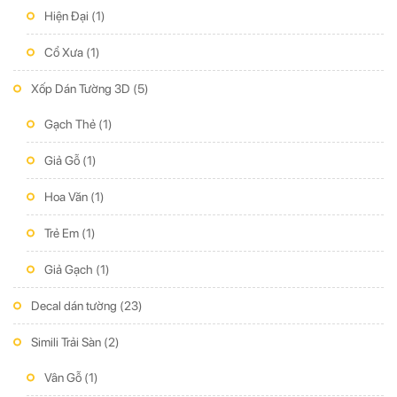
Hiện Đại
(1)
Cổ Xưa
(1)
Xốp Dán Tường 3D
(5)
Gạch Thẻ
(1)
Giả Gỗ
(1)
Hoa Văn
(1)
Trẻ Em
(1)
Giả Gạch
(1)
Decal dán tường
(23)
Simili Trải Sàn
(2)
Vân Gỗ
(1)